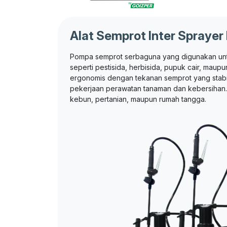
Alat Semprot Inter Sprayer
Pompa semprot serbaguna yang digunakan un
seperti pestisida, herbisida, pupuk cair, maupu
ergonomis dengan tekanan semprot yang stabil
pekerjaan perawatan tanaman dan kebersihan.
kebun, pertanian, maupun rumah tangga.