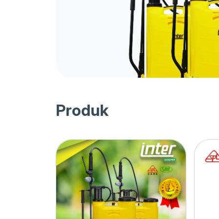
Produk