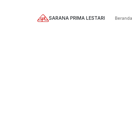
SARANA PRIMA LESTARI
Berand