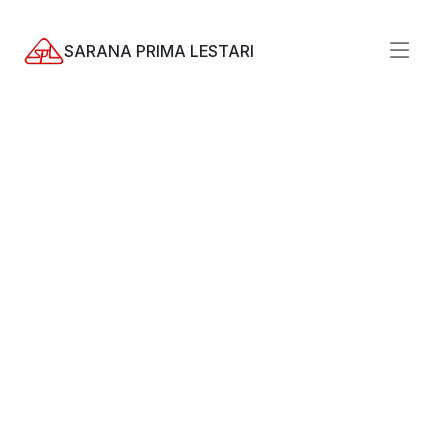
SARANA PRIMA LESTARI