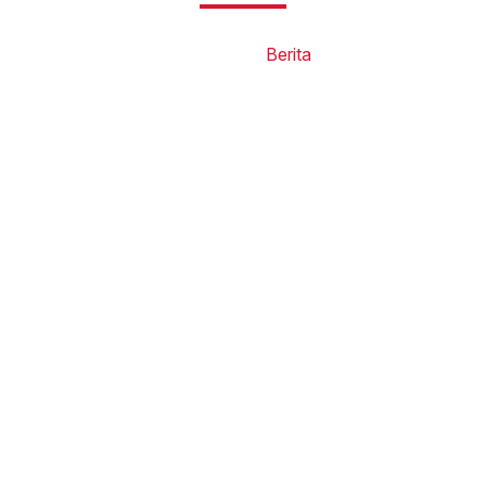
Beranda
Berita