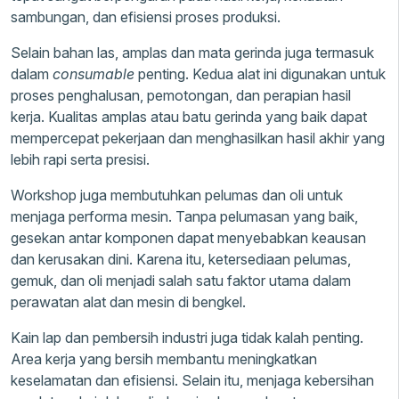
sambungan, dan efisiensi proses produksi.
Selain bahan las, amplas dan mata gerinda juga termasuk
dalam
consumable
penting. Kedua alat ini digunakan untuk
proses penghalusan, pemotongan, dan perapian hasil
kerja. Kualitas amplas atau batu gerinda yang baik dapat
mempercepat pekerjaan dan menghasilkan hasil akhir yang
lebih rapi serta presisi.
Workshop juga membutuhkan pelumas dan oli untuk
menjaga performa mesin. Tanpa pelumasan yang baik,
gesekan antar komponen dapat menyebabkan keausan
dan kerusakan dini. Karena itu, ketersediaan pelumas,
gemuk, dan oli menjadi salah satu faktor utama dalam
perawatan alat dan mesin di bengkel.
Kain lap dan pembersih industri juga tidak kalah penting.
Area kerja yang bersih membantu meningkatkan
keselamatan dan efisiensi. Selain itu, menjaga kebersihan