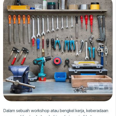
Dalam sebuah workshop atau bengkel kerja, keberadaan