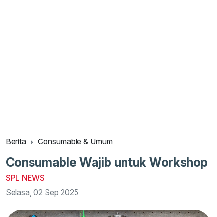
Berita
Consumable & Umum
Consumable Wajib untuk Workshop
SPL NEWS
Selasa, 02 Sep 2025