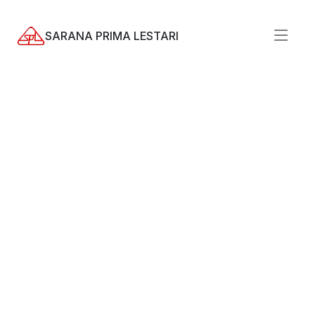
SARANA PRIMA LESTARI