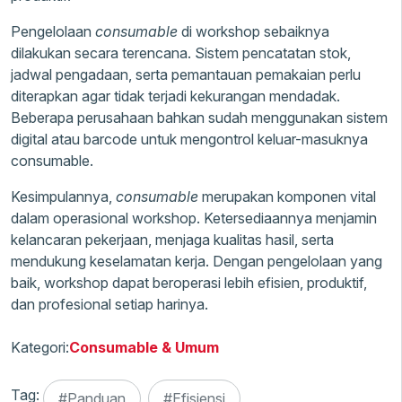
Pengelolaan
consumable
di workshop sebaiknya
dilakukan secara terencana. Sistem pencatatan stok,
jadwal pengadaan, serta pemantauan pemakaian perlu
diterapkan agar tidak terjadi kekurangan mendadak.
Beberapa perusahaan bahkan sudah menggunakan sistem
digital atau barcode untuk mengontrol keluar-masuknya
consumable.
Kesimpulannya,
consumable
merupakan komponen vital
dalam operasional workshop. Ketersediaannya menjamin
kelancaran pekerjaan, menjaga kualitas hasil, serta
mendukung keselamatan kerja. Dengan pengelolaan yang
baik, workshop dapat beroperasi lebih efisien, produktif,
dan profesional setiap harinya.
Kategori:
Consumable & Umum
Tag:
#Panduan
#Efisiensi