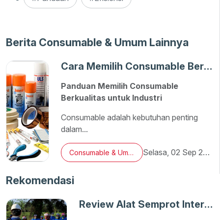
Berita Consumable & Umum Lainnya
Cara Memilih Consumable Berkualitas
Panduan Memilih Consumable
Berkualitas untuk Industri
Consumable adalah kebutuhan penting
dalam...
Selasa, 02 Sep 2025
Consumable & Umum
Rekomendasi
Review Alat Semprot Inter Sprayer Terbaru