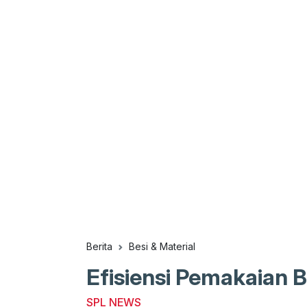
Berita
Besi & Material
Efisiensi Pemakaian B
SPL NEWS