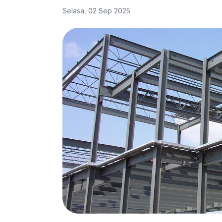
Selasa, 02 Sep 2025