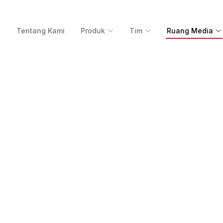
a
Tentang Kami
Produk
Tim
Ruang Media