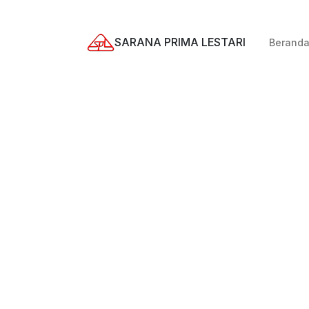
SARANA PRIMA LESTARI
Berand