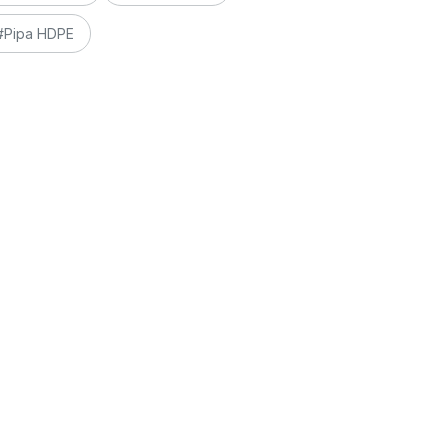
#Pipa HDPE